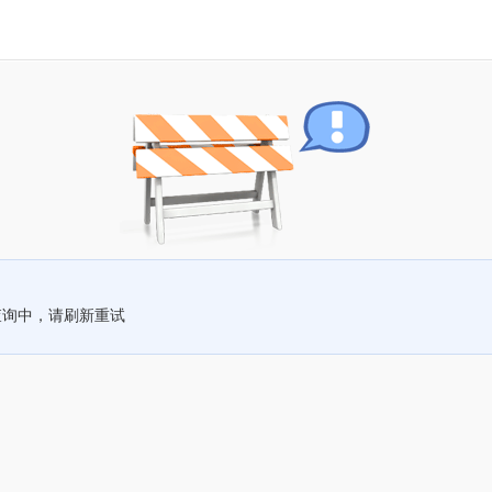
查询中，请刷新重试