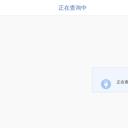
正在查询中
正在