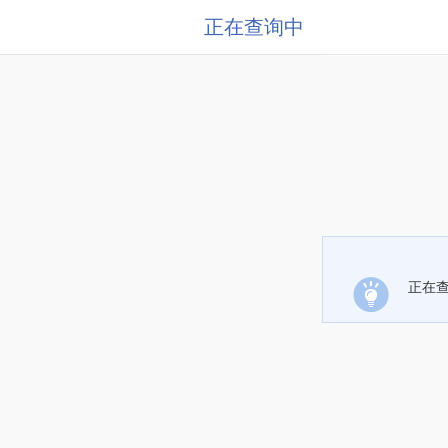
正在查询中
正在