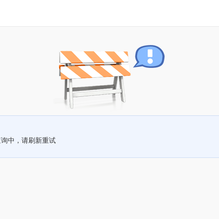
查询中，请刷新重试