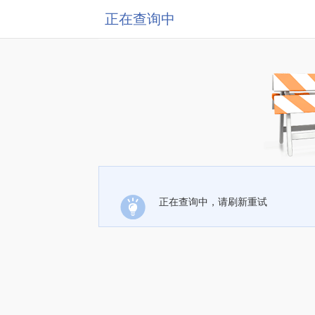
正在查询中
正在查询中，请刷新重试