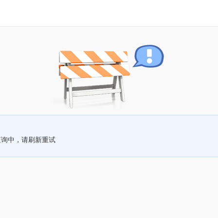
查询中，请刷新重试