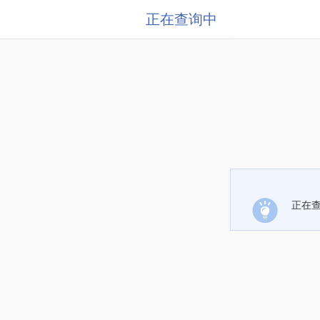
正在查询中
正在